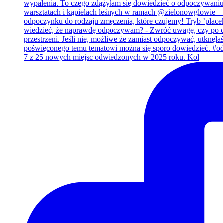
7 z 25 nowych miejsc odwiedzonych w 2025 roku. Kol