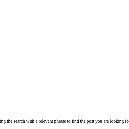
ng the search with a relevant phrase to find the post you are looking fo